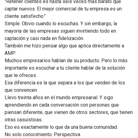
"Retener clientes es hasta seis veces más barato que
captar nuevos. El mejor comercial de tu empresa es un
cliente satisfecho."
Simple. Obvio cuando lo escuchas. Y sin embargo, la
mayoría de las empresas siguen invirtiendo todo en
captación y casi nada en fidelización.
También me hizo pensar algo que aplica directamente a
AMP:
Muchos empresarios hablan de su producto. Pero lo más
importante es escuchar a tu cliente hablar de la solución
que le ofreces.
Esa diferencia es la que separa a los que venden de los
que convencen.
Llevo treinta años en el mundo empresarial. Y sigo
aprendiendo en cada conversación con personas que
piensan diferente, que vienen de otros sectores, que tienen
otras casuísticas.
Eso es exactamente lo que da una buena comunidad.
No solo conocimiento. Perspectiva.