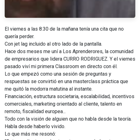
El viernes a las 8:30 de la mañana tenía una cita que no
quería perder.
Con jet lag incluido al otro lado de la pantalla.
Hace dos meses me uní a Los Aprenderores, la comunidad
de empresarios que lidera CURRO RODRIGUEZ. Y el viernes
pasado viví mi primera Classroom en directo con él.
Lo que empezó como una sesión de preguntas y
respuestas se convirtió en una masterclass práctica que
me quitó la modorra matutina al instante.
Financiación, estructura societaria, escalabilidad, incentivos
comerciales, marketing orientado al cliente, talento en
remoto, fiscalidad europea...
Todo con la visión de alguien que no habla desde la teoría.
Habla desde haberlo vivido.
Lo que más me resonó: