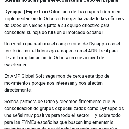
Buenas noticias para el ecosistema Odoo en España.
Dynapps | Experts in Odoo
, uno de los grupos líderes en
implementación de Odoo en Europa, ha visitado las oficinas
de Odoo en Valencia junto a su equipo directivo para
consolidar su hoja de ruta en el mercado español.
Una visita que reafirma el compromiso de Dynapps con el
territorio: unir el liderazgo europeo con el ADN local para
llevar la implantación de Odoo a un nuevo nivel de
excelencia.
En AMP Global Soft seguimos de cerca este tipo de
movimientos porque nos interesan y nos afectan
directamente.
Somos partners de Odoo y creemos firmemente que la
consolidación de grupos especializados como Dynapps es
una señal muy positiva para todo el sector — y sobre todo
para las PYMEs españolas que buscan implementar la