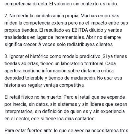
competencia directa. El volumen sin contexto es ruido.
2. No medir la canibalización propia. Muchas empresas
miden la competencia externa pero no el impacto entre sus
propias tiendas. El resultado es EBITDA diluido y ventas
trasladadas en lugar de incrementales. Abrir no siempre
significa crecer. A veces solo redistribuyes clientes.
3. Ignorar el histórico como modelo predictivo. Si ya tienes
tiendas abiertas, tienes un laboratorio territorial. Cada
apertura contiene información sobre distancia crítica,
densidad tolerable y tiempo de maduración. No usar esa
historia es regalar ventaja competitiva.
El retail físico no ha muerto. Pero el retail que se expande
por inercia, sin datos, sin sistemas y sin líderes que sepan
interpretarlos, sin definición de quien es y sin experiencia
en el sector, ese sí tiene los días contados.
Para estar fuertes ante lo que se avecina necesitamos tres